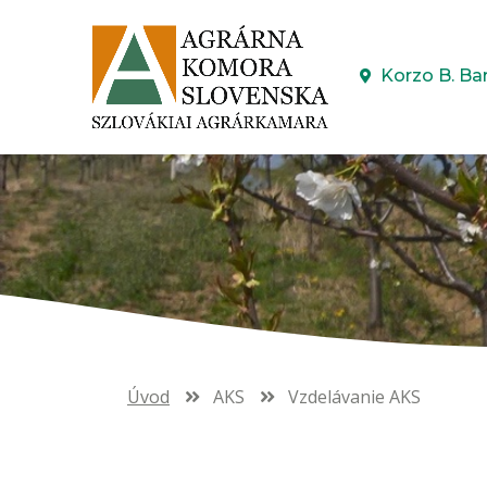
Korzo B. Ba
Úvod
AKS
Vzdelávanie AKS