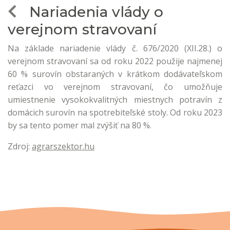
Nariadenia vlády o
verejnom stravovaní
Na základe nariadenie vlády č. 676/2020 (XII.28.) o
verejnom stravovaní sa od roku 2022 použije najmenej
60 % surovín obstaraných v krátkom dodávateľskom
reťazci vo verejnom stravovaní, čo umožňuje
umiestnenie vysokokvalitných miestnych potravín z
domácich surovín na spotrebiteľské stoly. Od roku 2023
by sa tento pomer mal zvýšiť na 80 %.
Zdroj:
agrarszektor.hu