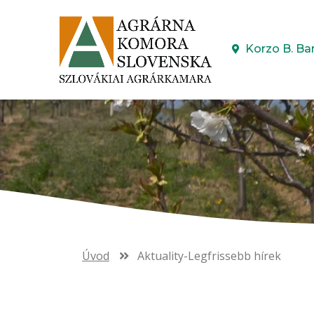
Korzo B. Ba
Úvod
Aktuality-Legfrissebb hírek